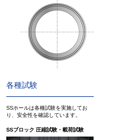
各種試験
SSホールは各種試験を実施してお
り、安全性を確認しています。
SSブロック 圧縮試験・載荷試験