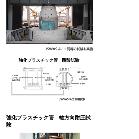
強化プラスチック管 耐酸試験
強化プラスチック管 軸方向耐圧試
験