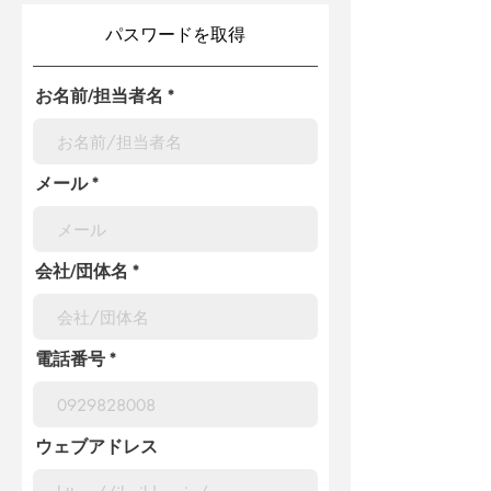
パスワードを取得
お名前/担当者名
メール
会社/団体名
電話番号
ウェブアドレス