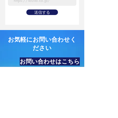
送信する
お気軽にお問い合わせく
ださい
お問い合わせはこちら
株式会社アイビル