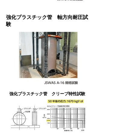
強化プラスチック管 軸方向耐圧試
験
強化プラスチック管 クリープ特性試験