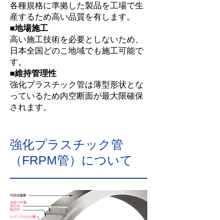
各種規格に準拠した製品を工場で生
産するため高い品質を有します。
■地場施工
高い施工技術を必要としないため、
日本全国どのこ地域でも施工可能で
す。
■維持管理性
強化プラスチック管は薄型形状とな
っているため内空断面が最大限確保
されます。
強化プラスチック管
（FRPM管）について