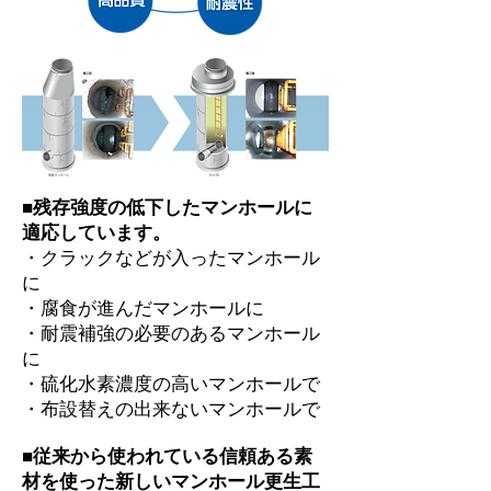
■残存強度の低下したマンホールに
適応しています。
・クラックなどが入ったマンホール
に
・腐食が進んだマンホールに
・耐震補強の必要のあるマンホール
に
・硫化水素濃度の高いマンホールで
・布設替えの出来ないマンホールで
■従来から使われている信頼ある素
材を使った新しいマンホール更生工