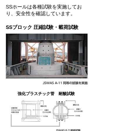
SSホールは各種試験を実施してお
り、安全性を確認しています。
SSブロック 圧縮試験・載荷試験
強化プラスチック管 耐酸試験